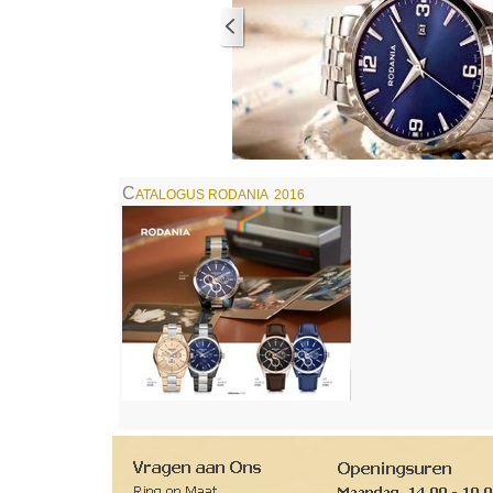
C
ATALOGUS RODANIA 2016