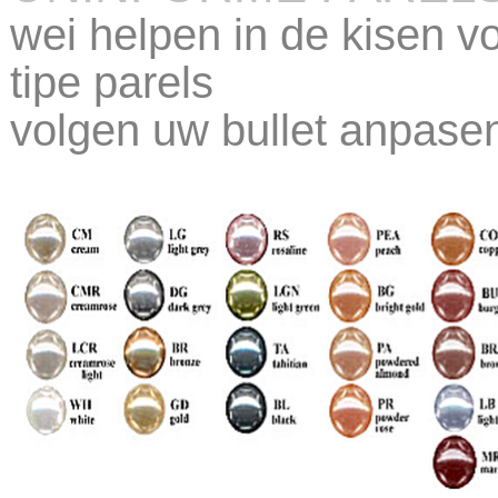
wei helpen in de kisen vo
tipe parels
volgen uw bullet anpasen 