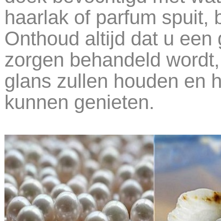
haarlak of parfum spuit,
Onthoud altijd dat u een
zorgen behandeld wordt,
glans zullen houden en h
kunnen genieten.